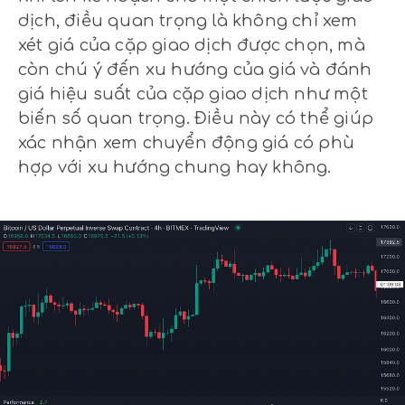
dịch, điều quan trọng là không chỉ xem
xét giá của cặp giao dịch được chọn, mà
còn chú ý đến xu hướng của giá và đánh
giá hiệu suất của cặp giao dịch như một
biến số quan trọng. Điều này có thể giúp
xác nhận xem chuyển động giá có phù
hợp với xu hướng chung hay không.