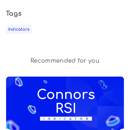
Tags
Indicators
Recommended for you