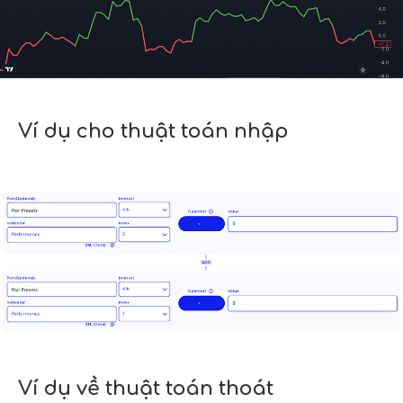
Ví dụ cho thuật toán nhập
Ví dụ về thuật toán thoát