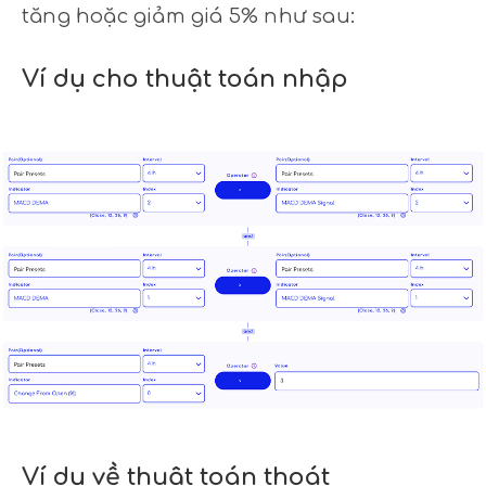
tăng hoặc giảm giá 5% như sau:
Ví dụ cho thuật toán nhập
Ví dụ về thuật toán thoát