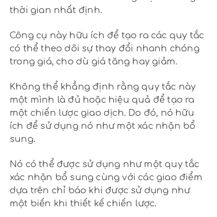
thời gian nhất định.
Công cụ này hữu ích để tạo ra các quy tắc
có thể theo dõi sự thay đổi nhanh chóng
trong giá, cho dù giá tăng hay giảm.
Không thể khẳng định rằng quy tắc này
một mình là đủ hoặc hiệu quả để tạo ra
một chiến lược giao dịch. Do đó, nó hữu
ích để sử dụng nó như một xác nhận bổ
sung.
Nó có thể được sử dụng như một quy tắc
xác nhận bổ sung cùng với các giao điểm
dựa trên chỉ báo khi được sử dụng như
một biến khi thiết kế chiến lược.