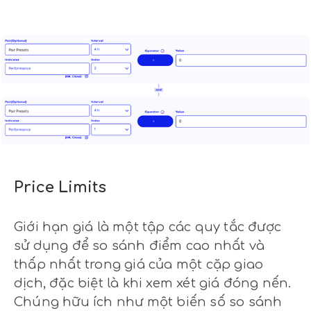
Price Limits
Giới hạn giá là một tập các quy tắc được
sử dụng để so sánh điểm cao nhất và
thấp nhất trong giá của một cặp giao
dịch, đặc biệt là khi xem xét giá đóng nến.
Chúng hữu ích như một biến số so sánh