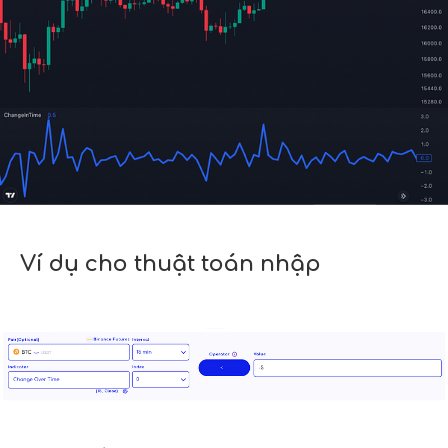
Ví dụ cho thuật toán nhập