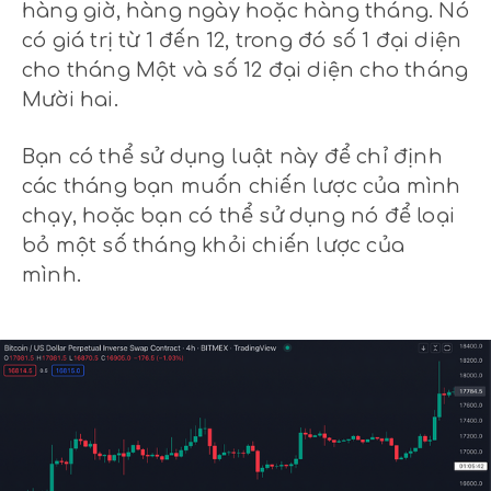
hàng giờ, hàng ngày hoặc hàng tháng. Nó
có giá trị từ 1 đến 12, trong đó số 1 đại diện
cho tháng Một và số 12 đại diện cho tháng
Mười hai.
Bạn có thể sử dụng luật này để chỉ định
các tháng bạn muốn chiến lược của mình
chạy, hoặc bạn có thể sử dụng nó để loại
bỏ một số tháng khỏi chiến lược của
mình.