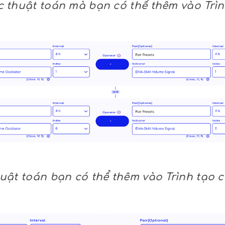
 thuật toán mà bạn có thể thêm vào Trìn
uật toán bạn có thể thêm vào Trình tạo c