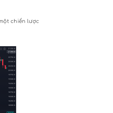
 một chiến lược