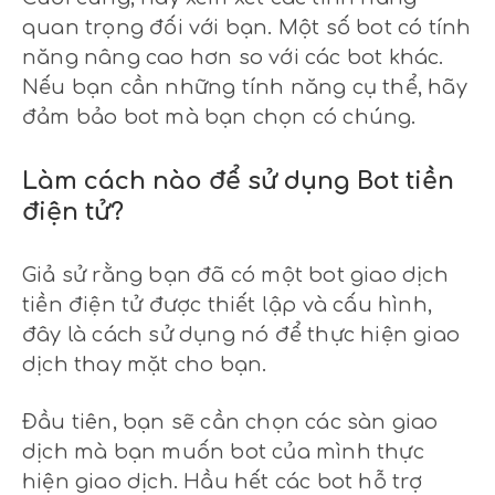
quan trọng đối với bạn. Một số bot có tính
năng nâng cao hơn so với các bot khác.
Nếu bạn cần những tính năng cụ thể, hãy
đảm bảo bot mà bạn chọn có chúng.
Làm cách nào để sử dụng Bot tiền
điện tử?
Giả sử rằng bạn đã có một bot giao dịch
tiền điện tử được thiết lập và cấu hình,
đây là cách sử dụng nó để thực hiện giao
dịch thay mặt cho bạn.
Đầu tiên, bạn sẽ cần chọn các sàn giao
dịch mà bạn muốn bot của mình thực
hiện giao dịch. Hầu hết các bot hỗ trợ