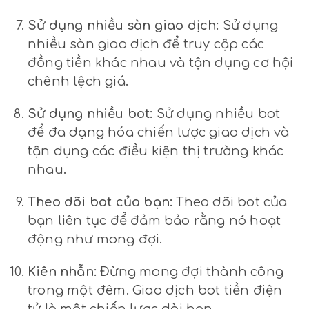
Sử dụng nhiều sàn giao dịch:
Sử dụng
nhiều sàn giao dịch để truy cập các
đồng tiền khác nhau và tận dụng cơ hội
chênh lệch giá.
Sử dụng nhiều bot:
Sử dụng nhiều bot
để đa dạng hóa chiến lược giao dịch và
tận dụng các điều kiện thị trường khác
nhau.
Theo dõi bot của bạn:
Theo dõi bot của
bạn liên tục để đảm bảo rằng nó hoạt
động như mong đợi.
Kiên nhẫn:
Đừng mong đợi thành công
trong một đêm. Giao dịch bot tiền điện