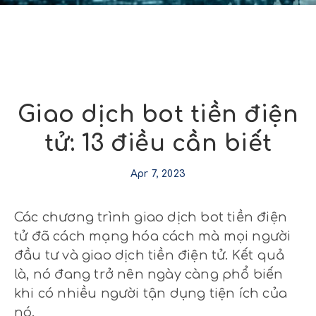
Giao dịch bot tiền điện
tử: 13 điều cần biết
Apr 7, 2023
Các chương trình giao dịch bot tiền điện
tử đã cách mạng hóa cách mà mọi người
đầu tư và giao dịch tiền điện tử. Kết quả
là, nó đang trở nên ngày càng phổ biến
khi có nhiều người tận dụng tiện ích của
nó.