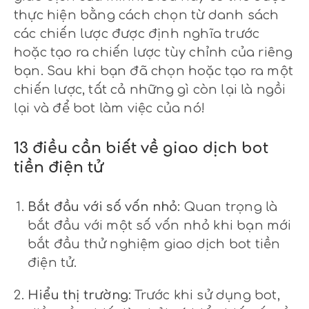
thực hiện bằng cách chọn từ danh sách
các chiến lược được định nghĩa trước
hoặc tạo ra chiến lược tùy chỉnh của riêng
bạn. Sau khi bạn đã chọn hoặc tạo ra một
chiến lược, tất cả những gì còn lại là ngồi
lại và để bot làm việc của nó!
13 điều cần biết về giao dịch bot
tiền điện tử
Bắt đầu với số vốn nhỏ:
Quan trọng là
bắt đầu với một số vốn nhỏ khi bạn mới
bắt đầu thử nghiệm giao dịch bot tiền
điện tử.
Hiểu thị trường:
Trước khi sử dụng bot,