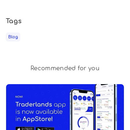
Tags
Blog
Recommended for you