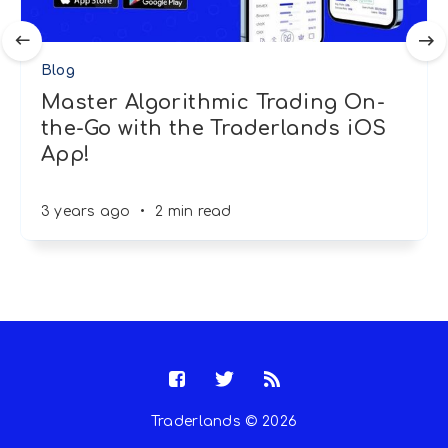
Blog
Master Algorithmic Trading On-
the-Go with the Traderlands iOS
App!
3 years ago
•
2 min read
Traderlands © 2026