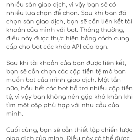
nhiều sàn giao dịch, vì vậy bạn sẽ có
nhiều lựa chọn để chọn. Sau khi bạn đã
chọn sàn giao dịch, bạn sẽ cần liên kết tài
khoản của mình với bot. Thông thường,
điều này được thực hiện bằng cách cung
cấp cho bot các khóa API của bạn.
Sau khi tài khoản của bạn được liên kết,
bạn sẽ cần chọn các cặp tiền tệ mà bạn
muốn bot của mình giao dịch. Một lần
nữa, hầu hết các bot hỗ trợ nhiều cặp tiền
tệ, vì vậy bạn không nên gặp khó khăn khi
tìm một cặp phù hợp với nhu cầu của
mình.
Cuối cùng, bạn sẽ cần thiết lập chiến lược
giao dịch của mình. Điều này có thể được