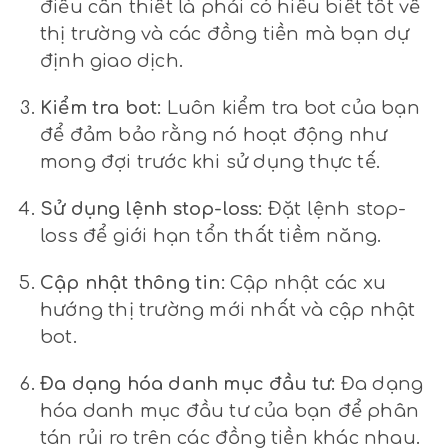
điều cần thiết là phải có hiểu biết tốt về
thị trường và các đồng tiền mà bạn dự
định giao dịch.
Kiểm tra bot:
Luôn kiểm tra bot của bạn
để đảm bảo rằng nó hoạt động như
mong đợi trước khi sử dụng thực tế.
Sử dụng lệnh stop-loss:
Đặt lệnh stop-
loss để giới hạn tổn thất tiềm năng.
Cập nhật thông tin:
Cập nhật các xu
hướng thị trường mới nhất và cập nhật
bot.
Đa dạng hóa danh mục đầu tư:
Đa dạng
hóa danh mục đầu tư của bạn để phân
tán rủi ro trên các đồng tiền khác nhau.