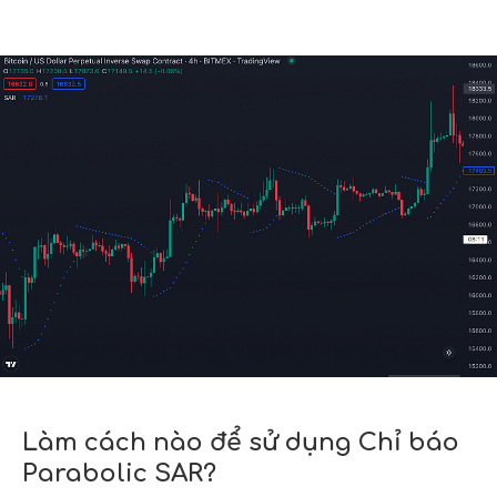
Làm cách nào để sử dụng Chỉ báo
Parabolic SAR?