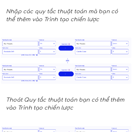
Nhập các quy tắc thuật toán mà bạn có
thể thêm vào Trình tạo chiến lược
Thoát Quy tắc thuật toán bạn có thể thêm
vào Trình tạo chiến lược